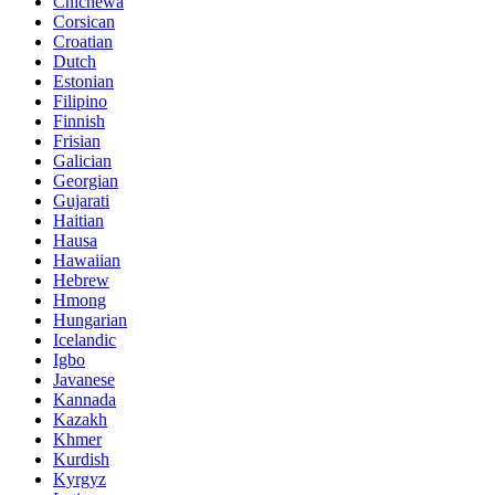
Chichewa
Corsican
Croatian
Dutch
Estonian
Filipino
Finnish
Frisian
Galician
Georgian
Gujarati
Haitian
Hausa
Hawaiian
Hebrew
Hmong
Hungarian
Icelandic
Igbo
Javanese
Kannada
Kazakh
Khmer
Kurdish
Kyrgyz